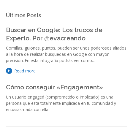
Últimos Posts
Buscar en Google: Los trucos de
Experto. Por @evacreando
Comillas, guiones, puntos, pueden ser unos poderosos aliados
a la hora de realizar búsquedas en Google con mayor
precisión. En esta infografía podrás ver como…
Read more
Cómo conseguir «Engagement»
Un usuario engaged (comprometido o implicado) es una
persona que esta totalmente implicada en tu comunidad y
entusiasmada con ella