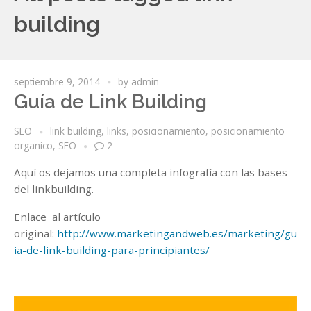
building
septiembre 9, 2014
by
admin
Guía de Link Building
SEO
link building
,
links
,
posicionamiento
,
posicionamiento
organico
,
SEO
2
Aquí os dejamos una completa infografía con las bases
del linkbuilding.
Enlace al artículo
original:
http://www.marketingandweb.es/marketing/gu
ia-de-link-building-para-principiantes/