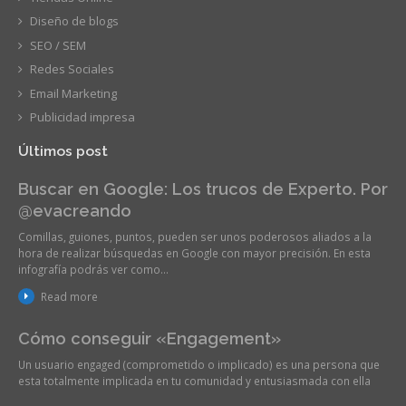
Diseño de blogs
SEO / SEM
Redes Sociales
Email Marketing
Publicidad impresa
Últimos post
Buscar en Google: Los trucos de Experto. Por
@evacreando
Comillas, guiones, puntos, pueden ser unos poderosos aliados a la
hora de realizar búsquedas en Google con mayor precisión. En esta
infografía podrás ver como…
Read more
Cómo conseguir «Engagement»
Un usuario engaged (comprometido o implicado) es una persona que
esta totalmente implicada en tu comunidad y entusiasmada con ella